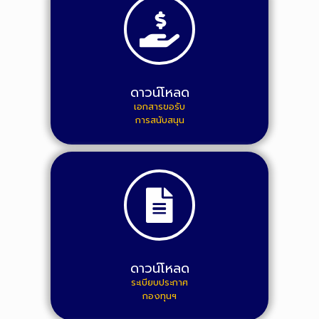
ดาวน์โหลด
เอกสารขอรับ
การสนับสนุน
ดาวน์โหลด
ระเบียบประกาศ
กองทุนฯ