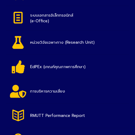
ระบบเอกสารอิเล็กทรอนิกส์
(e-Office)
หน่วยวิจัยเฉพาะทาง (Research Unit)
EdPEx (เกณฑ์คุณภาพการศึกษา)
การบริหารความเสี่ยง
RMUTT Performance Report