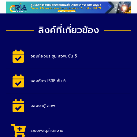
ลิงค์ที่เกี่ยวข้อง
จองห้องประชุม สวพ. ชั้น 5
จองห้อง ISRE ชั้น 6
จองรถตู้ สวพ.
ระบบพัสดุสำนักงาน