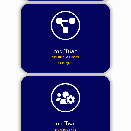
ดาวน์โหลด
ข้อเสนอโครงการ
กองทุนฯ
ดาวน์โหลด
ทุนงานประจำ