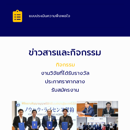
แบบประเมินความพึงพอใจ
ข่าวสารและกิจกรรม
กิจกรรม
งานวิจัยที่ได้รับรางวัล
ประกาศราคากลาง
รับสมัครงาน