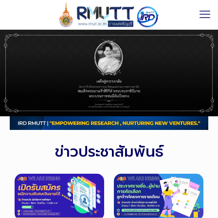
ข่าวประชาสัมพันธ์