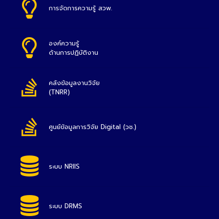
การจัดการความรู้ สวพ.
องค์ความรู้
ด้านการปฏิบัติงาน
คลังข้อมูลงานวิจัย
(TNRR)
ศูนย์ข้อมูลการวิจัย Digital (วช.)
ระบบ NRIIS
ระบบ DRMS