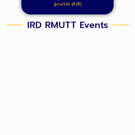
สู่งานวิจัย (R2R)
IRD RMUTT Events