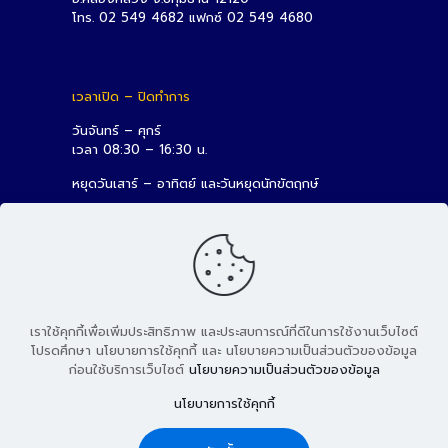
โทร. 02 549 4682 แฟกซ์ 02 549 4680
เวลาเปิด – ปิดทำการ
วันจันทร์ – ศุกร์
เวลา 08:30 – 16:30 น.
หยุดวันเสาร์ – อาทิตย์ และวันหยุดนักขัตฤกษ์
เราใช้คุกกี้เพื่อเพิ่มประสิทธิภาพ และประสบการณ์ที่ดีในการใช้งานเว็บไซต์
โปรดศึกษา นโยบายการใช้คุกกี้ และ นโยบายความเป็นส่วนตัวของข้อมูล
ก่อนใช้บริการเว็บไซต์
นโยบายความเป็นส่วนตัวของข้อมูล
© 2026 สถาบันวิจัยและพัฒนา มหาวิทยาลัยเทคโนโลยีราชมงคล
นโยบายการใช้คุกกี้
ธัญบุรี