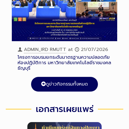
ADMIN_IRD RMUTT
at
21/07/2026
โครงการอบรมยกระดับมาตรฐานความปลอดภัย
ห้องปฏิบัติการ มหาวิทยาลัยเทคโนโลยีราชมงคล
ธัญบุรี
ดูข่าวกิจกรรมทั้งหมด
เอกสารเผยแพร่