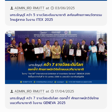
ADMIN_IRD RMUTT
at
03/06/2025
มทร.ธัญบุรี คว้า 5 รางวัลระดับนานาชาติ สะท้อนศักยภาพนวัตกรรม
ไทยสู่สากล ในงาน ITEX 2025
ADMIN_IRD RMUTT
at
17/04/2025
มทร.ธัญบุรี คว้า 7 รางวัลระดับโลก ตอกย้ำ! ศักยภาพนักวิจัยไทย
บนเวทีนานาชาติ ในงาน GENEVA 2025