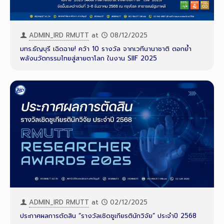
ADMIN_IRD RMUTT
at
08/12/2025
มทร.ธัญบุรี เฉิดฉาย! คว้า 10 รางวัล จากเวทีนานาชาติ ตอกย้ำ
พลังนวัตกรรมไทยสู่สายตาโลก ในงาน SIIF 2025
ADMIN_IRD RMUTT
at
02/12/2025
ประกาศผลการตัดสิน “รางวัลเชิดชูเกียรตินักวิจัย” ประจำปี 2568