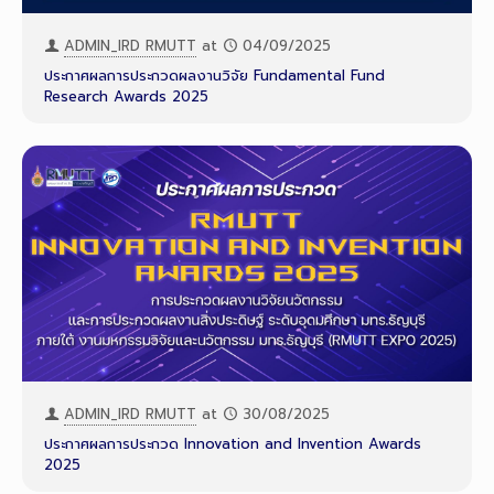
ADMIN_IRD RMUTT
at
04/09/2025
ประกาศผลการประกวดผลงานวิจัย Fundamental Fund
Research Awards 2025
ADMIN_IRD RMUTT
at
30/08/2025
ประกาศผลการประกวด Innovation and Invention Awards
2025