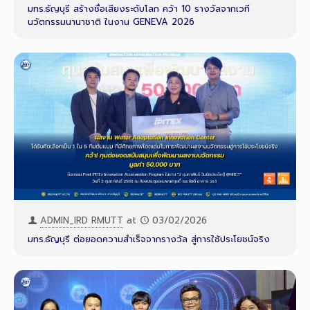
มทร.ธัญบุรี สร้างชื่อเสียงระดับโลก คว้า 10 รางวัลจากเวที
นวัตกรรมนานาชาติ ในงาน GENEVA 2026
ADMIN_IRD RMUTT
at
03/02/2026
มทร.ธัญบุรี ต่อยอดความสำเร็จจากรางวัล สู่การใช้ประโยชน์จริง