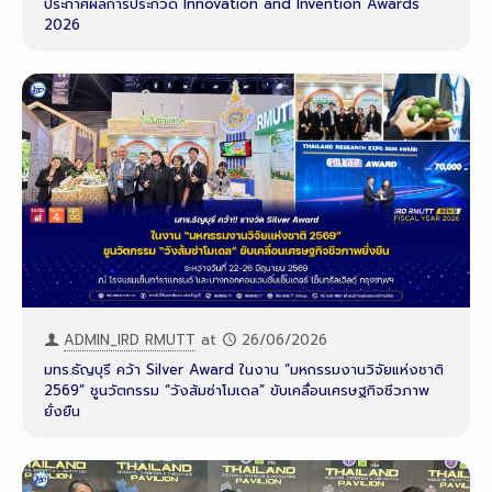
ประกาศผลการประกวด Innovation and Invention Awards
2026
ADMIN_IRD RMUTT
at
26/06/2026
มทร.ธัญบุรี คว้า Silver Award ในงาน “มหกรรมงานวิจัยแห่งชาติ
2569” ชูนวัตกรรม “วังส้มซ่าโมเดล” ขับเคลื่อนเศรษฐกิจชีวภาพ
ยั่งยืน