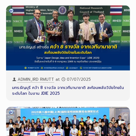
ADMIN_IRD RMUTT
at
07/07/2025
มทร.ธัญบุรี คว้า 8 รางวัล จากเวทีนานาชาติ สะท้อนพลังวิจัยไทยใน
ระดับโลก ในงาน JDIE 2025