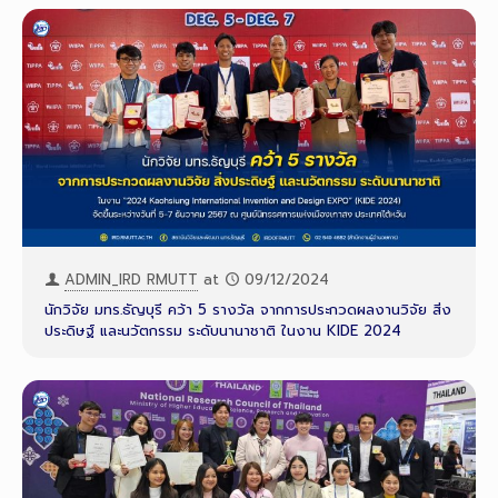
ADMIN_IRD RMUTT
at
09/12/2024
นักวิจัย มทร.ธัญบุรี คว้า 5 รางวัล จากการประกวดผลงานวิจัย สิ่ง
ประดิษฐ์ และนวัตกรรม ระดับนานาชาติ ในงาน KIDE 2024