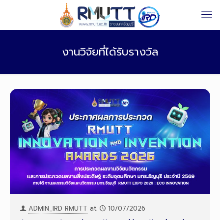
งานวิจัยที่ได้รับรางวัล
ADMIN_IRD RMUTT
at
10/07/2026