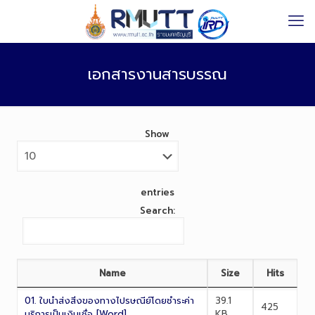
เอกสารงานสารบรรณ
Show
entries
Search:
Name
Size
Hits
01. ใบนำส่งสิ่งของทางไปรษณีย์โดยชำระค่า
39.1
425
บริการเป็นเงินเชื่อ [Word]
KB