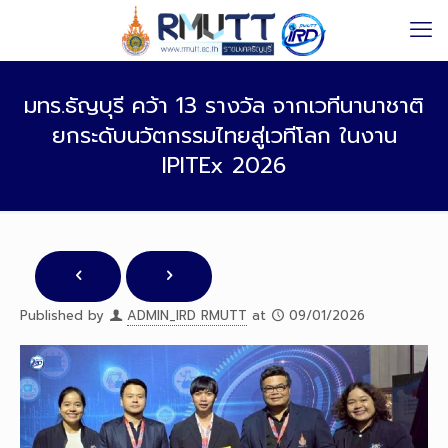
มทร.ธัญบุรี คว้า 13 รางวัล จากเวทีนานาชาติ
ยกระดับนวัตกรรมไทยสู่เวทีโลก ในงาน
IPITEx 2026
Published by
ADMIN_IRD RMUTT
at
09/01/2026