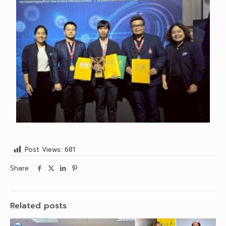
Post Views:
681
Share
Related posts