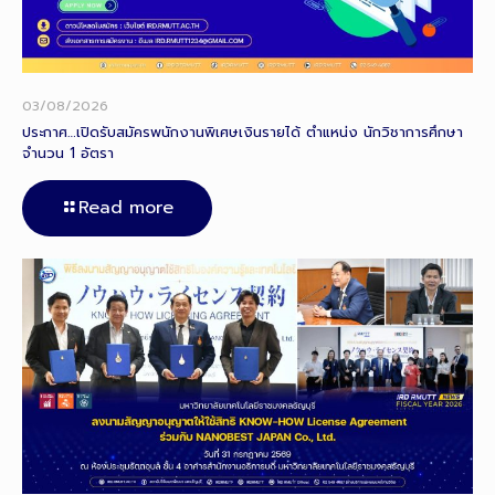
03/08/2026
ประกาศ…เปิดรับสมัครพนักงานพิเศษเงินรายได้ ตำแหน่ง นักวิชาการศึกษา
จำนวน 1 อัตรา
Read more