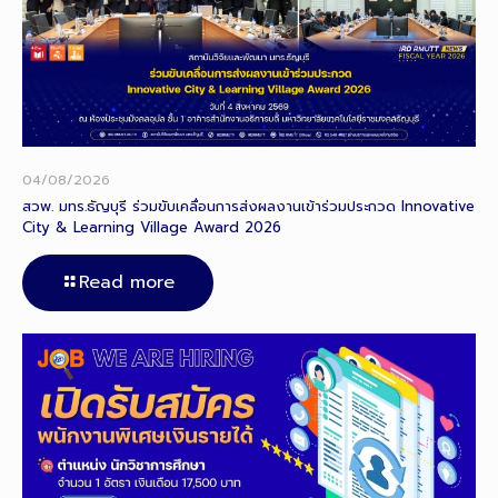
04/08/2026
สวพ. มทร.ธัญบุรี ร่วมขับเคลื่อนการส่งผลงานเข้าร่วมประกวด Innovative
City & Learning Village Award 2026
Read more