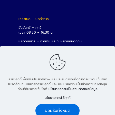
เวลาเปิด – ปิดทำการ
วันจันทร์ – ศุกร์
เวลา 08:30 – 16:30 น.
หยุดวันเสาร์ – อาทิตย์ และวันหยุดนักขัตฤกษ์
เราใช้คุกกี้เพื่อเพิ่มประสิทธิภาพ และประสบการณ์ที่ดีในการใช้งานเว็บไซต์
โปรดศึกษา นโยบายการใช้คุกกี้ และ นโยบายความเป็นส่วนตัวของข้อมูล
ก่อนใช้บริการเว็บไซต์
นโยบายความเป็นส่วนตัวของข้อมูล
© 2026 สถาบันวิจัยและพัฒนา มหาวิทยาลัยเทคโนโลยีราชมงคล
นโยบายการใช้คุกกี้
ธัญบุรี
ยอมรับทั้งหมด