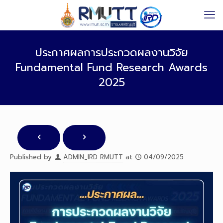
ประกาศผลการประกวดผลงานวิจัย
Fundamental Fund Research Awards
2025
Published by
ADMIN_IRD RMUTT
at
04/09/2025