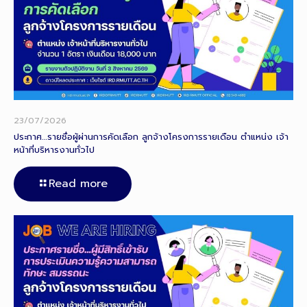
23/07/2026
ประกาศ…รายชื่อผู้ผ่านการคัดเลือก ลูกจ้างโครงการรายเดือน ตำแหน่ง เจ้า
หน้าที่บริหารงานทั่วไป
Read more