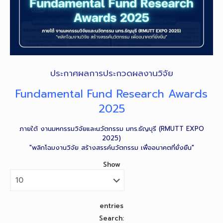
ประกาศผลการประกวดผลงานวิจัย
Fundamental Fund Research Awards
2025
ภายใต้ งานมหกรรมวิจัยและนวัตกรรม มทร.ธัญบุรี (RMUTT EXPO
2025)
"พลิกโฉมงานวิจัย สร้างสรรค์นวัตกรรม เพื่ออนาคตที่ยั่งยืน"
Show
entries
Search: