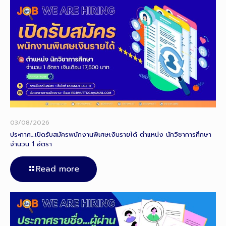
03/08/2026
ประกาศ…เปิดรับสมัครพนักงานพิเศษเงินรายได้ ตำแหน่ง นักวิชาการศึกษา
จำนวน 1 อัตรา
Read more