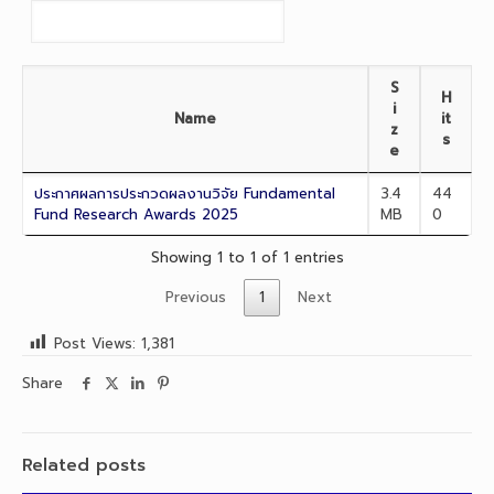
S
H
i
Name
it
z
s
e
ประกาศผลการประกวดผลงานวิจัย Fundamental
3.4
44
Fund Research Awards 2025
MB
0
Showing 1 to 1 of 1 entries
Previous
1
Next
Post Views:
1,381
Share
Related posts