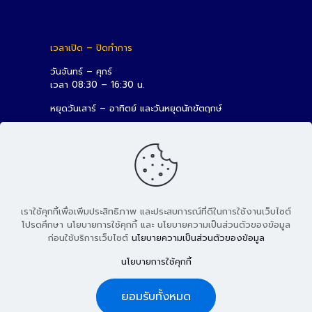
เวลาเปิด – ปิดทำการ
วันจันทร์ – ศุกร์
เวลา 08:30 – 16:30 น.
หยุดวันเสาร์ – อาทิตย์ และวันหยุดนักขัตฤกษ์
เราใช้คุกกี้เพื่อเพิ่มประสิทธิภาพ และประสบการณ์ที่ดีในการใช้งานเว็บไซต์
โปรดศึกษา นโยบายการใช้คุกกี้ และ นโยบายความเป็นส่วนตัวของข้อมูล
ก่อนใช้บริการเว็บไซต์
นโยบายความเป็นส่วนตัวของข้อมูล
© 2026 สถาบันวิจัยและพัฒนา มหาวิทยาลัยเทคโนโลยีราชมงคล
นโยบายการใช้คุกกี้
ธัญบุรี
ยอมรับทั้งหมด