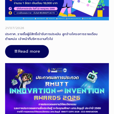
21/07/2026
ประกาศ…รายชื่อผู้มีสิทธิ์เข้ารับการประเมิน ลูกจ้างโครงการรายเดือน
ตำแหน่ง เจ้าหน้าที่บริหารงานทั่วไป
Read more