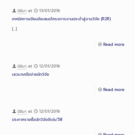
นิธิมา
at
13/01/2016
เทคนิคการเขียนข้อเสนอโครงการงานประจำสู่งานวิจัย (R2R)
[…]
Read more
นิธิมา
at
12/01/2016
เสวนาเครือข่ายนักวิจัย
Read more
นิธิมา
at
12/01/2016
ประกาศรายชื่อนักวิจัยดีเด่น’58
Read more