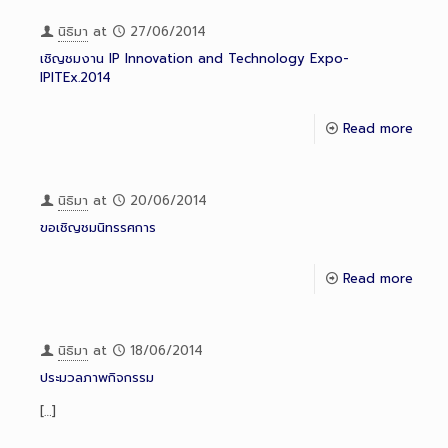
นิธิมา
at
27/06/2014
เชิญชมงาน IP Innovation and Technology Expo-
IPITEx.2014
Read more
นิธิมา
at
20/06/2014
ขอเชิญชมนิทรรศการ
Read more
นิธิมา
at
18/06/2014
ประมวลภาพกิจกรรม
[…]