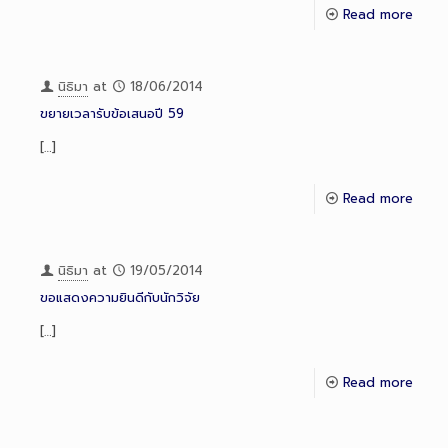
Read more
นิธิมา
at
18/06/2014
ขยายเวลารับข้อเสนอปี 59
[…]
Read more
นิธิมา
at
19/05/2014
ขอแสดงความยินดีกับนักวิจัย
[…]
Read more