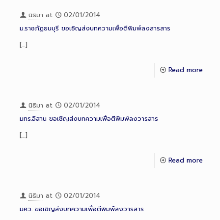
นิธิมา
at
02/01/2014
ม.ราชภัฏธนบุรี ขอเชิญส่งบทความเพื่อตีพิมพ์ลงสารสาร
[…]
Read more
นิธิมา
at
02/01/2014
มทร.อีสาน ขอเชิญส่งบทความเพื่อตีพิมพ์ลงวารสาร
[…]
Read more
นิธิมา
at
02/01/2014
มศว. ขอเชิญส่งบทความเพื่อตีพิมพ์ลงวารสาร