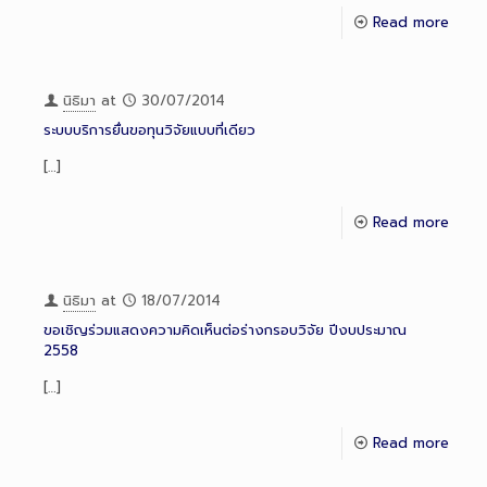
Read more
นิธิมา
at
30/07/2014
ระบบบริการยื่นขอทุนวิจัยแบบที่เดียว
[…]
Read more
นิธิมา
at
18/07/2014
ขอเชิญร่วมแสดงความคิดเห็นต่อร่างกรอบวิจัย ปีงบประมาณ
2558
[…]
Read more