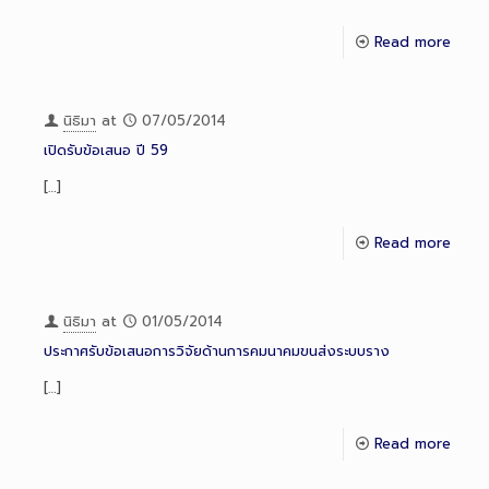
Read more
นิธิมา
at
07/05/2014
เปิดรับข้อเสนอ ปี 59
[…]
Read more
นิธิมา
at
01/05/2014
ประกาศรับข้อเสนอการวิจัยด้านการคมนาคมขนส่งระบบราง
[…]
Read more