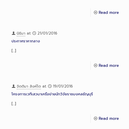
Read more
นิธิมา
at
21/01/2016
ประกาศราคากลาง
[…]
Read more
จิตติมา สิงห์โต
at
19/01/2016
โครงการเวทีเสวนาเครือข่ายนักวิจัยราชมงคลธัญบุรี
[…]
Read more