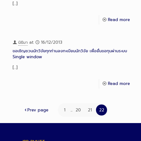
[…]
Read more
นิธิมา
at
16/12/2013
ขอเชิญชวนนักวิจัยทุกท่านลงทะเบียนนักวิจัย เพื่อยื่นขอทุนผ่านระบบ
Single window
[…]
Read more
Prev page
1
...
20
21
22