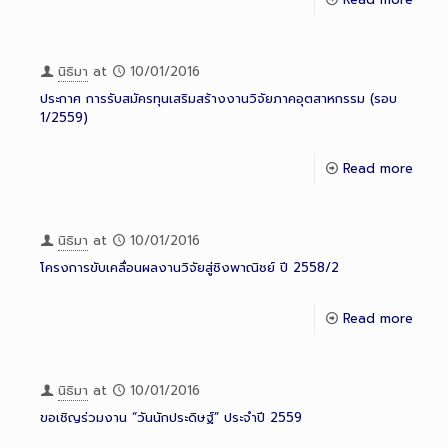
นิธิมา
at
10/01/2016
ประกาศ การรับสมัครทุนเสริมสร้างงานวิจัยภาคอุตสาหกรรม (รอบ
1/2559)
Read more
นิธิมา
at
10/01/2016
โครงการขับเคลื่อนผลงานวิจัยสู่ชิงพาณิชย์ ปี 2558/2
Read more
นิธิมา
at
10/01/2016
ขอเชิญร่วมงาน “วันนักประดิษฐ์” ประจำปี 2559