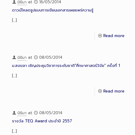
นิธิมา
at
16/05/2014
ดาวน์โหลดรูปแบบการเขียนเอกสารเผยแพร่ความรู้
[…]
Read more
นิธิมา
at
08/05/2014
ม.สงขลา เชิญประชุมวิชาการระดับชาติ”ศึกษาศาสตร์วิจัย” ครั้งที่ 1
[…]
Read more
นิธิมา
at
08/05/2014
รางวัล TEQ Award ประจำปี 2557
[…]