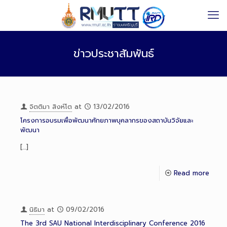
ข่าวประชาสัมพันธ์
จิตติมา สิงห์โต
at
13/02/2016
โครงการอบรมเพื่อพัฒนาศักยภาพบุคลากรของสถาบันวิจัยและ
พัฒนา
[…]
Read more
นิธิมา
at
09/02/2016
The 3rd SAU National Interdisciplinary Conference 2016