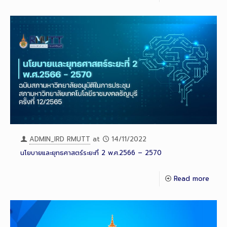
ADMIN_IRD RMUTT
at
14/11/2022
นโยบายและยุทธศาสตร์ระยะที่ 2 พ.ศ.2566 – 2570
Read more