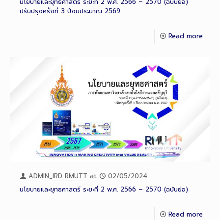
นโยบายและยุทธศาสตร์ ระยะที่ 2 พ.ศ. 2566 – 2570 (ฉบับย่อ)
ปรับปรุงครั้งที่ 3 ปีงบประมาณ 2569
Read more
ADMIN_IRD RMUTT
at
02/05/2024
นโยบายและยุทธศาสตร์ ระยะที่ 2 พ.ศ. 2566 – 2570 (ฉบับย่อ)
Read more