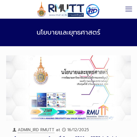
นโยบายและยุทธศาสตร์
ADMIN_IRD RMUTT
at
16/12/2025