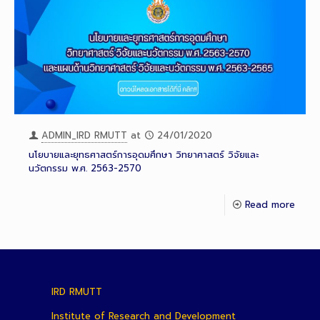
ADMIN_IRD RMUTT
at
24/01/2020
นโยบายและยุทธศาสตร์การอุดมศึกษา วิทยาศาสตร์ วิจัยและ
นวัตกรรม พ.ศ. 2563-2570
Read more
IRD RMUTT
Institute of Research and Development