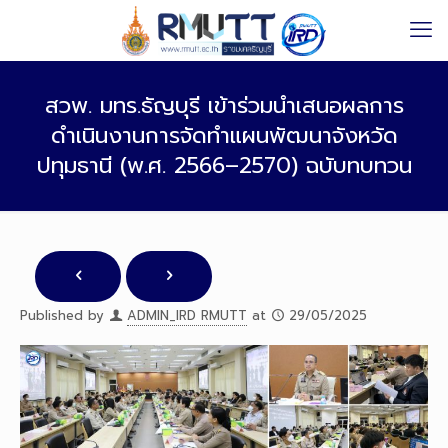
สวพ. มทร.ธัญบุรี เข้าร่วมนำเสนอผลการ
ดำเนินงานการจัดทำแผนพัฒนาจังหวัด
ปทุมธานี (พ.ศ. 2566–2570) ฉบับทบทวน
Published by
ADMIN_IRD RMUTT
at
29/05/2025