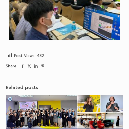
Post Views:
482
Share
Related posts