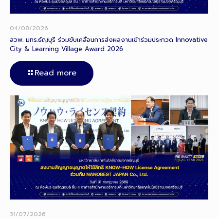
04/08/2026
สวพ. มทร.ธัญบุรี ร่วมขับเคลื่อนการส่งผลงานเข้าร่วมประกวด Innovative
City & Learning Village Award 2026
Read more
31/07/2026