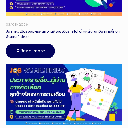
03/08/2026
ประกาศ…เปิดรับสมัครพนักงานพิเศษเงินรายได้ ตำแหน่ง นักวิชาการศึกษา
จำนวน 1 อัตรา
Read more