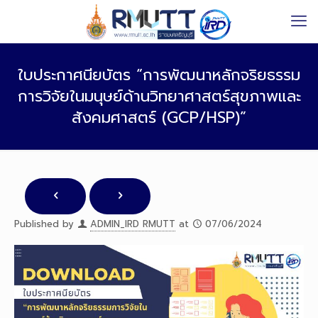
ใบประกาศนียบัตร “การพัฒนาหลักจริยธรรม
การวิจัยในมนุษย์ด้านวิทยาศาสตร์สุขภาพและ
สังคมศาสตร์ (GCP/HSP)”
Published by
ADMIN_IRD RMUTT
at
07/06/2024