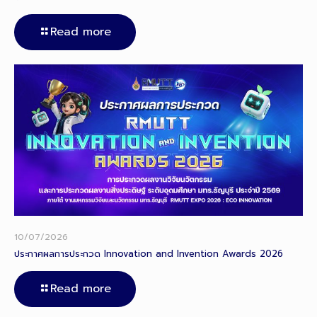
Read more
10/07/2026
ประกาศผลการประกวด Innovation and Invention Awards 2026
Read more