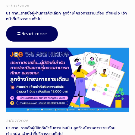
23/07/2026
ประกาศ…รายชื่อผู้ผ่านการคัดเลือก ลูกจ้างโครงการรายเดือน ตำแหน่ง เจ้า
หน้าที่บริหารงานทั่วไป
Read more
21/07/2026
ประกาศ…รายชื่อผู้มีสิทธิ์เข้ารับการประเมิน ลูกจ้างโครงการรายเดือน
ตำแหน่ง เจ้าหน้าที่บริหารงานทั่วไป