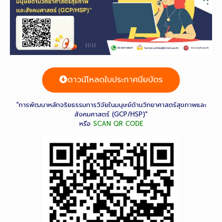
ดาวน์โหลดใบประกาศนียบัตร
"การพัฒนาหลักจริยธรรมการวิจัยในมนุษย์ด้านวิทยาศาสตร์สุขภาพและ
สังคมศาสตร์ (GCP/HSP)"
หรือ
SCAN QR CODE