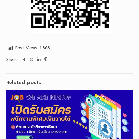
Post Views:
1,368
Share
Related posts