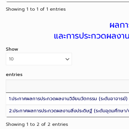
Showing 1 to 1 of 1 entries
ผลกา
และการประกวดผลงานสิ
Show
entries
1.ประกาศผลการประกวดผลงานวิจัยนวัตกรรม (ระดับอาจารย์)
2.ประกาศผลการประกวดผลงานสิ่งประดิษฐ์ (ระดับอุดมศึกษา/
Showing 1 to 2 of 2 entries