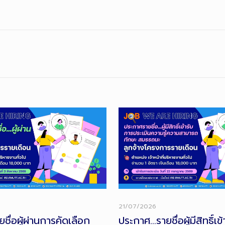
21/07/2026
ื่อผู้ผ่านการคัดเลือก
ประกาศ…รายชื่อผู้มีสิทธิ์เข