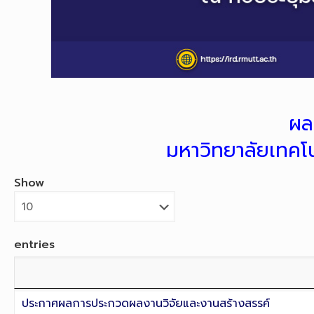
ผล
มหาวิทยาลัยเทคโ
Show
entries
ประกาศผลการประกวดผลงานวิจัยและงานสร้างสรรค์