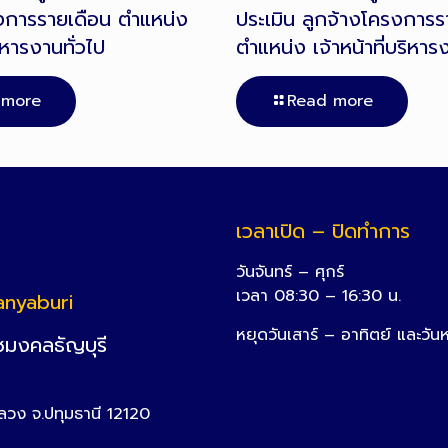
งการรายเดือน ตำแหน่ง
ประเมิน ลูกจ้างโครงการร
ริหารงานทั่วไป
ตำแหน่ง เจ้าหน้าที่บริหาร
 more
Read more
เวลาเปิด – ปิดทำการ
วันจันทร์ – ศุกร์
เวลา 08:30 – 16:30 น.
anyaburi
หยุดวันเสาร์ – อาทิตย์ และวัน
ชมงคลธัญบุรี
หลวง จ.ปทุมธานี 12120