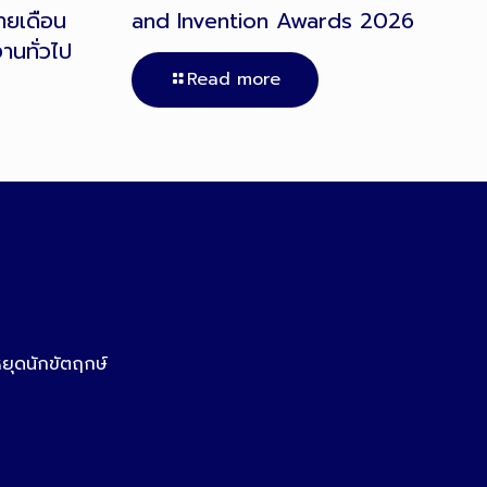
ายเดือน
and Invention Awards 2026
งานทั่วไป
Read more
หยุดนักขัตฤกษ์