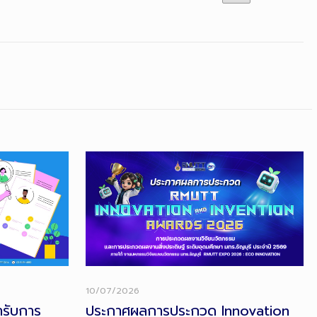
10/07/2026
้ารับการ
ประกาศผลการประกวด Innovation