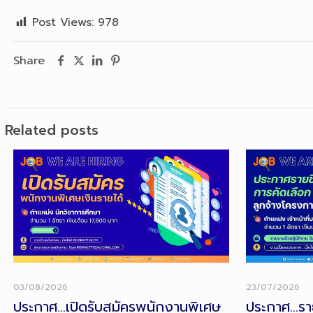
Post Views:
978
Share
Related posts
03/08/2026
23/07/2026
ประกาศ…เปิดรับสมัครพนักงานพิเศษ
ประกาศ…รายช