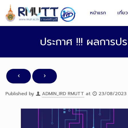
หน้าแรก
เกี่ย
ประกาศ !!! ผลการป
Published by
ADMIN_IRD RMUTT
at
23/08/2023