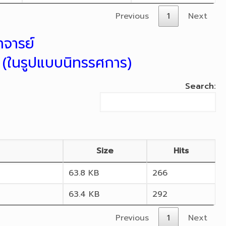
Previous
1
Next
จารย์
 (ในรูปแบบนิทรรศการ)
Search:
Size
Hits
63.8 KB
266
63.4 KB
292
Previous
1
Next