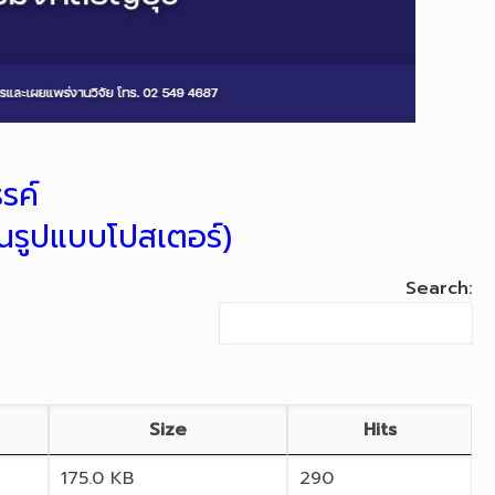
รค์
นรูปแบบโปสเตอร์)
Search:
Size
Hits
175.0 KB
290