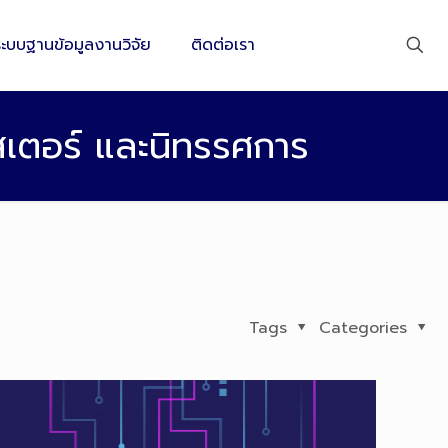
ระบบฐานข้อมูลงานวิจัย
ติดต่อเรา
เตอร์ และนิทรรศการ
Tags
Categories