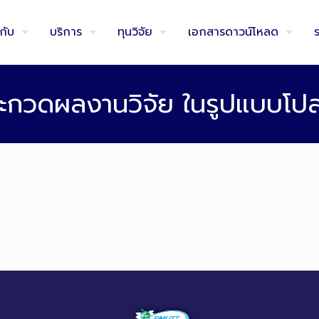
วกับ
บริการ
ทุนวิจัย
เอกสารดาวน์โหลด
ระกวดผลงานวิจัย ในรูปแบบโปส