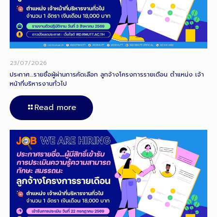
23/07/2026
ประกาศ…รายชื่อผู้ผ่านการคัดเลือก ลูกจ้างโครงการรายเดือน ตำแหน่ง เจ้า
หน้าที่บริหารงานทั่วไป
Read more