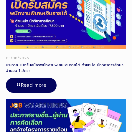
03/08/2026
ประกาศ…เปิดรับสมัครพนักงานพิเศษเงินรายได้ ตำแหน่ง นักวิชาการศึกษา
จำนวน 1 อัตรา
Read more