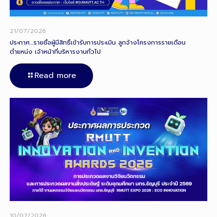
21/07/2026
ประกาศ…รายชื่อผู้มีสิทธิ์เข้ารับการประเมิน ลูกจ้างโครงการรายเดือน
ตำแหน่ง เจ้าหน้าที่บริหารงานทั่วไป
Read more
10/07/2026