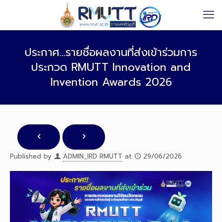
ประกาศ…รายชื่อผลงานที่ส่งเข้าร่วมการ
ประกวด RMUTT Innovation and
Invention Awards 2026
Published by
ADMIN_IRD RMUTT
at
29/06/2026