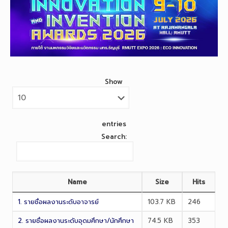
Show
entries
Search:
Name
Size
Hits
1. รายชื่อผลงานระดับอาจารย์
103.7 KB
246
2. รายชื่อผลงานระดับอุดมศึกษา/นักศึกษา
74.5 KB
353