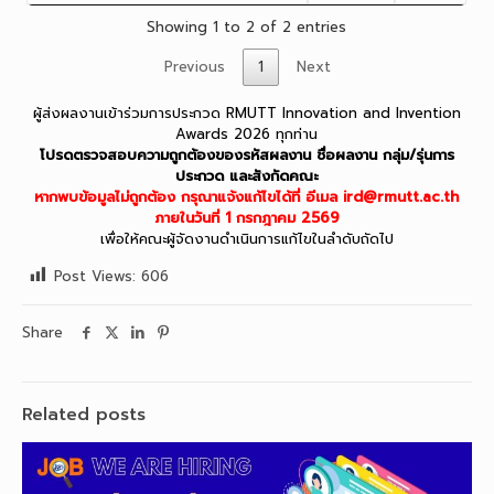
Showing 1 to 2 of 2 entries
Previous
1
Next
ผู้ส่งผลงานเข้าร่วมการประกวด RMUTT Innovation and Invention
Awards 2026 ทุกท่าน
โปรดตรวจสอบความถูกต้องของรหัสผลงาน ชื่อผลงาน กลุ่ม/รุ่นการ
ประกวด และสังกัดคณะ
หากพบข้อมูลไม่ถูกต้อง กรุณาแจ้งแก้ไขได้ที่ อีเมล ird@rmutt.ac.th
ภายในวันที่ 1 กรกฎาคม 2569
เพื่อให้คณะผู้จัดงานดำเนินการแก้ไขในลำดับถัดไป
Post Views:
606
Share
Related posts