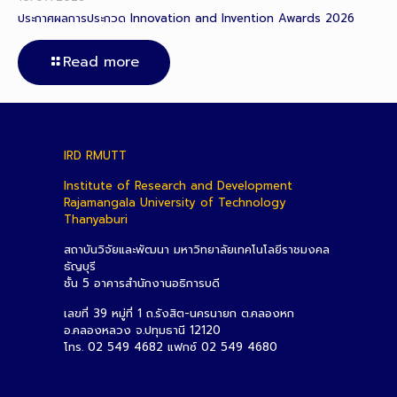
ประกาศผลการประกวด Innovation and Invention Awards 2026
Read more
IRD RMUTT
Institute of Research and Development
Rajamangala University of Technology
Thanyaburi
สถาบันวิจัยและพัฒนา มหาวิทยาลัยเทคโนโลยีราชมงคล
ธัญบุรี
ชั้น 5 อาคารสำนักงานอธิการบดี
เลขที่ 39 หมู่ที่ 1 ถ.รังสิต-นครนายก ต.คลองหก
อ.คลองหลวง จ.ปทุมธานี 12120
โทร. 02 549 4682 แฟกซ์ 02 549 4680