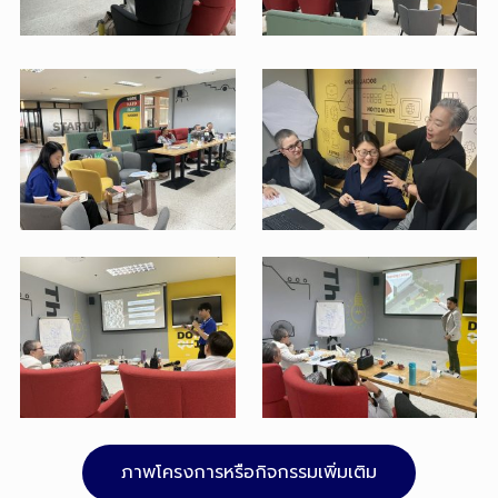
ภาพโครงการหรือกิจกรรมเพิ่มเติม