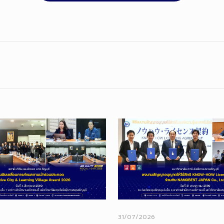
31/07/2026