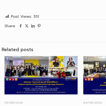
Post Views:
351
Share
Related posts
05/08/2026
04/08/2026