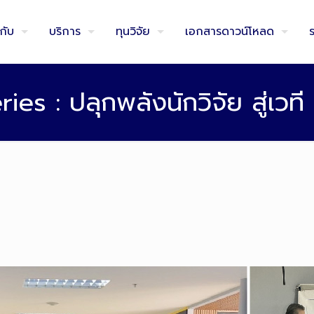
วกับ
บริการ
ทุนวิจัย
เอกสารดาวน์โหลด
s : ปลุกพลังนักวิจัย สู่เวที