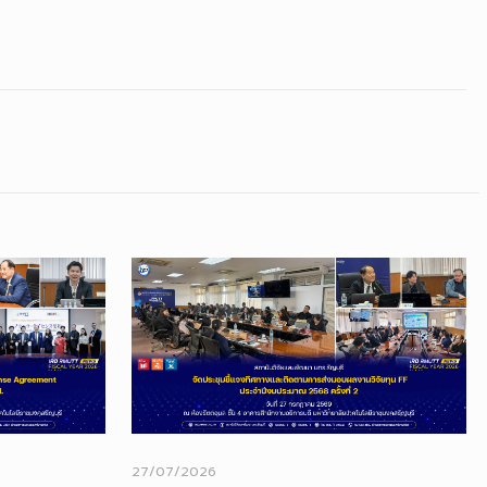
27/07/2026