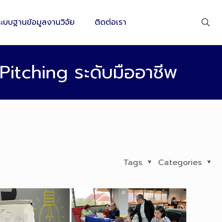
ระบบฐานข้อมูลงานวิจัย
ติดต่อเรา
 Pitching ระดับมืออาชีพ
Tags
Categories