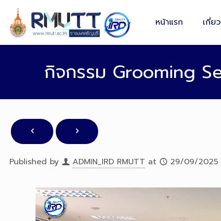
หน้าแรก
เกี่ย
กิจกรรม Grooming Serie
Published by
ADMIN_IRD RMUTT
at
29/09/2025