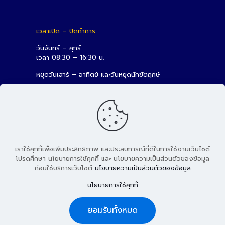
เวลาเปิด – ปิดทำการ
วันจันทร์ – ศุกร์
เวลา 08:30 – 16:30 น.
หยุดวันเสาร์ – อาทิตย์ และวันหยุดนักขัตฤกษ์
เราใช้คุกกี้เพื่อเพิ่มประสิทธิภาพ และประสบการณ์ที่ดีในการใช้งานเว็บไซต์
โปรดศึกษา นโยบายการใช้คุกกี้ และ นโยบายความเป็นส่วนตัวของข้อมูล
ก่อนใช้บริการเว็บไซต์
นโยบายความเป็นส่วนตัวของข้อมูล
© 2026 สถาบันวิจัยและพัฒนา มหาวิทยาลัยเทคโนโลยีราชมงคล
นโยบายการใช้คุกกี้
ธัญบุรี
ยอมรับทั้งหมด