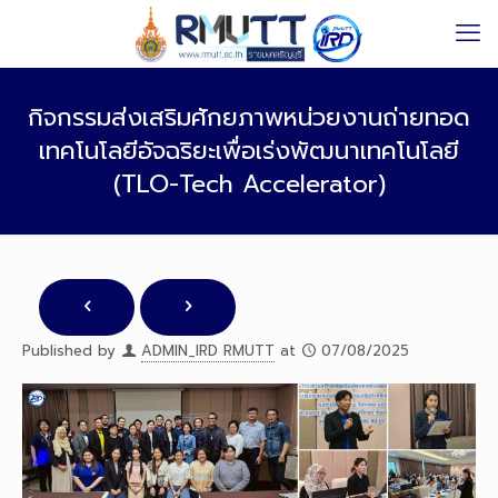
กิจกรรมส่งเสริมศักยภาพหน่วยงานถ่ายทอด
เทคโนโลยีอัจฉริยะเพื่อเร่งพัฒนาเทคโนโลยี
(TLO-Tech Accelerator)
Published by
ADMIN_IRD RMUTT
at
07/08/2025