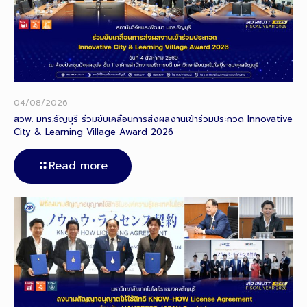
04/08/2026
สวพ. มทร.ธัญบุรี ร่วมขับเคลื่อนการส่งผลงานเข้าร่วมประกวด Innovative
City & Learning Village Award 2026
Read more