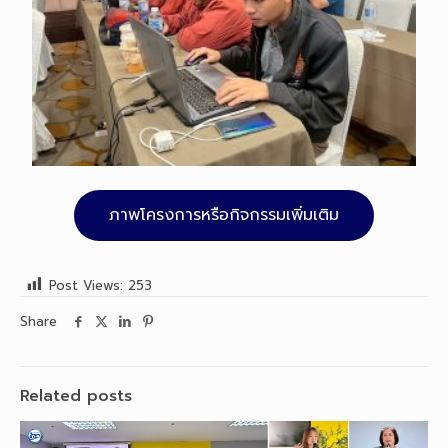
ภาพโครงการหรือกิจกรรมเพิ่มเติม
Post Views:
253
Share
Related posts