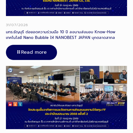
31/07/2026
มทร.ธัญบุรี ต่อยอดความร่วมมือ 10 ปี ลงนามส่งมอบ Know-How
เทคโนโลยี Nano Bubble ให้ NANOBEST JAPAN บุกตลาดสากล
Read more