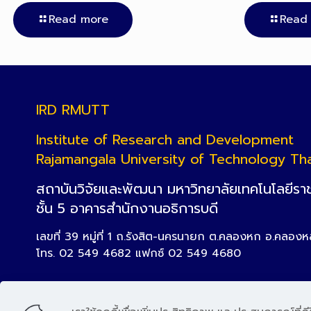
Read more
Read
IRD RMUTT
Institute of Research and Development
Rajamangala University of Technology Th
สถาบันวิจัยและพัฒนา มหาวิทยาลัยเทคโนโลยีรา
ชั้น 5 อาคารสำนักงานอธิการบดี
เลขที่ 39 หมู่ที่ 1 ถ.รังสิต-นครนายก ต.คลองหก อ.คลอง
โทร. 02 549 4682 แฟกซ์ 02 549 4680