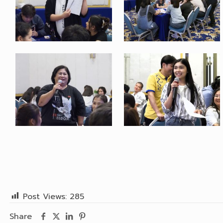
Post Views:
285
Share