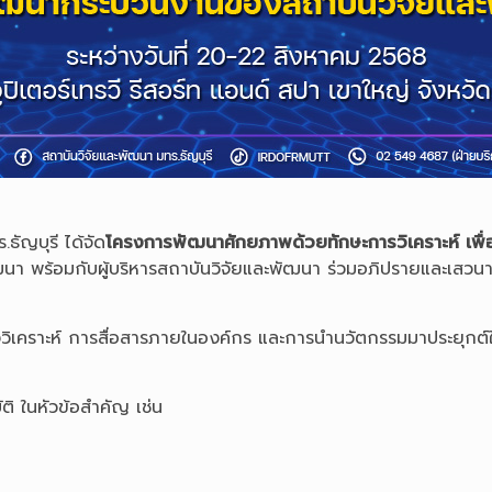
ัญบุรี ได้จัด
โครงการพัฒนาศักยภาพด้วยทักษะการวิเคราะห์ เพ
ัฒนา พร้อมกับผู้บริหารสถาบันวิจัยและพัฒนา ร่วมอภิปรายและเสวนา
ชิงวิเคราะห์ การสื่อสารภายในองค์กร และการนำนวัตกรรมมาประยุกต์
 ในหัวข้อสำคัญ เช่น