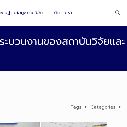
ระบบฐานข้อมูลงานวิจัย
ติดต่อเรา
กระบวนงานของสถาบันวิจัยและ
Tags
Categories