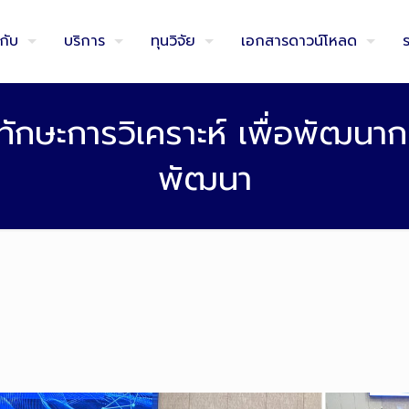
วกับ
บริการ
ทุนวิจัย
เอกสารดาวน์โหลด
กษะการวิเคราะห์ เพื่อพัฒนา
พัฒนา