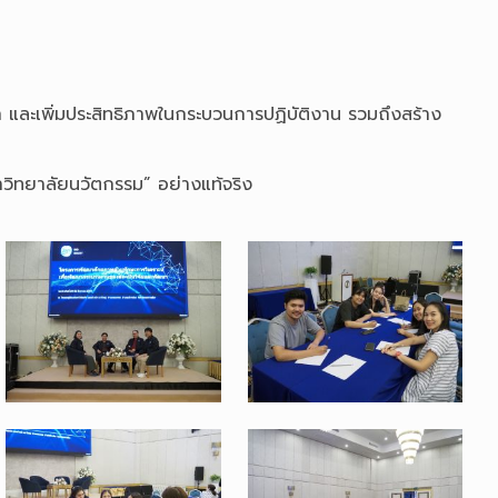
ลา และเพิ่มประสิทธิภาพในกระบวนการปฏิบัติงาน รวมถึงสร้าง
ิทยาลัยนวัตกรรม” อย่างแท้จริง