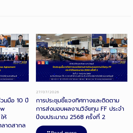
27/07/2026
วมมือ 10 ปี
การประชุมชี้แจงทิศทางและติดตาม
ow
การส่งมอบผลงานวิจัยทุน FF ประจำ
ให้
ปีงบประมาณ 2568 ครั้งที่ 2
ตลาดสากล