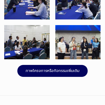
ภาพโครงการหรือกิจกรรมเพิ่มเติม