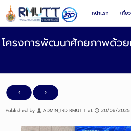
หน้าแรก
เกี่ย
โครงการพัฒนาศักยภาพด้วยทั
Published by
ADMIN_IRD RMUTT
at
20/08/2025