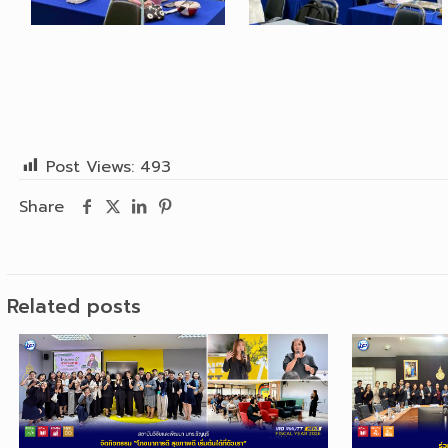
Post Views:
493
Share
Related posts