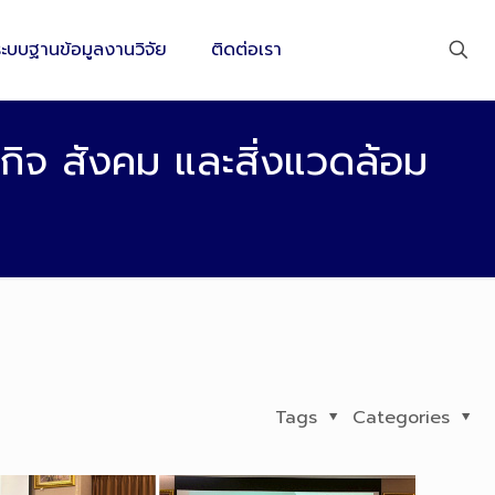
ระบบฐานข้อมูลงานวิจัย
ติดต่อเรา
ิจ สังคม และสิ่งแวดล้อม
Tags
Categories