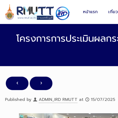
หน้าแรก
เกี่ย
โครงการการประเมินผลกระ
Published by
ADMIN_IRD RMUTT
at
15/07/2025