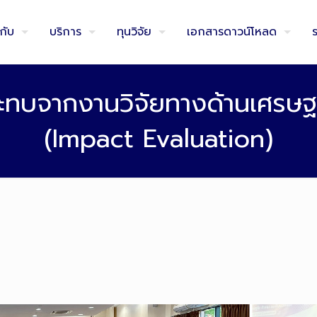
วกับ
บริการ
ทุนวิจัย
เอกสารดาวน์โหลด
ทบจากงานวิจัยทางด้านเศรษฐก
(Impact Evaluation)