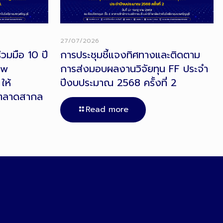
27/07/2026
วมมือ 10 ปี
การประชุมชี้แจงทิศทางและติดตาม
ow
การส่งมอบผลงานวิจัยทุน FF ประจำ
ให้
ปีงบประมาณ 2568 ครั้งที่ 2
ตลาดสากล
Read more