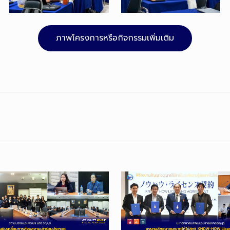
ภาพโครงการหรือกิจกรรมเพิ่มเติม