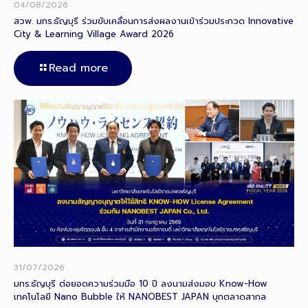
04/08/2026
สวพ. มทร.ธัญบุรี ร่วมขับเคลื่อนการส่งผลงานเข้าร่วมประกวด Innovative
City & Learning Village Award 2026
Read more
31/07/2026
มทร.ธัญบุรี ต่อยอดความร่วมมือ 10 ปี ลงนามส่งมอบ Know-How
เทคโนโลยี Nano Bubble ให้ NANOBEST JAPAN บุกตลาดสากล