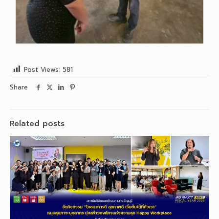
Post Views:
581
Share
Related posts