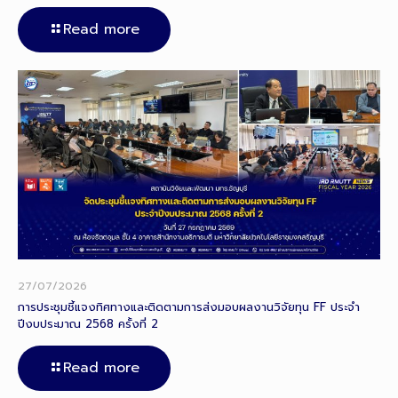
Read more
27/07/2026
การประชุมชี้แจงทิศทางและติดตามการส่งมอบผลงานวิจัยทุน FF ประจำ
ปีงบประมาณ 2568 ครั้งที่ 2
Read more