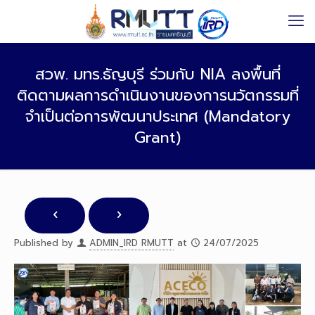
สวพ. มทร.ธัญบุรี ร่วมกับ NIA ลงพื้นที่
ติดตามผลการดำเนินงานของการนวัตกรรมที่
จำเป็นต่อการพัฒนาประเทศ (Mandatory
Grant)
Published by
ADMIN_IRD RMUTT
at
24/07/2025