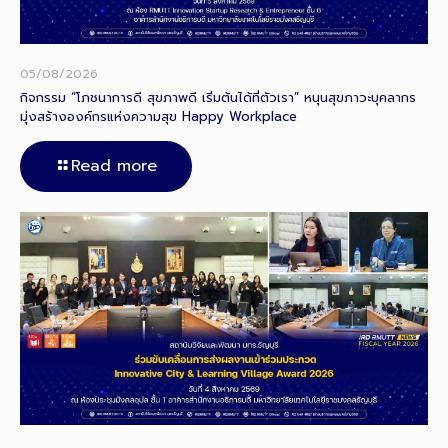
05/08/2026
กิจกรรม “โภชนาการดี สุขภาพดี เริ่มต้นได้ที่ตัวเรา” หนุนสุขภาวะบุคลากร
มุ่งสร้างองค์กรแห่งความสุข Happy Workplace
Read more