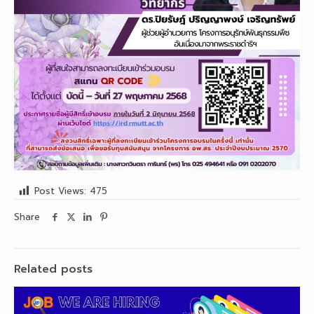
Post Views:
475
Share
Related posts