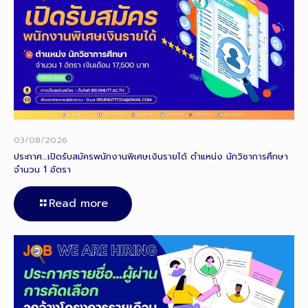
03/08/2026
ประกาศ…เปิดรับสมัครพนักงานพิเศษเงินรายได้ ตำแหน่ง นักวิชาการศึกษา
จำนวน 1 อัตรา
Read more