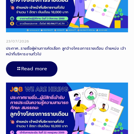
23/07/2026
ประกาศ…รายชื่อผู้ผ่านการคัดเลือก ลูกจ้างโครงการรายเดือน ตำแหน่ง เจ้า
หน้าที่บริหารงานทั่วไป
Read more