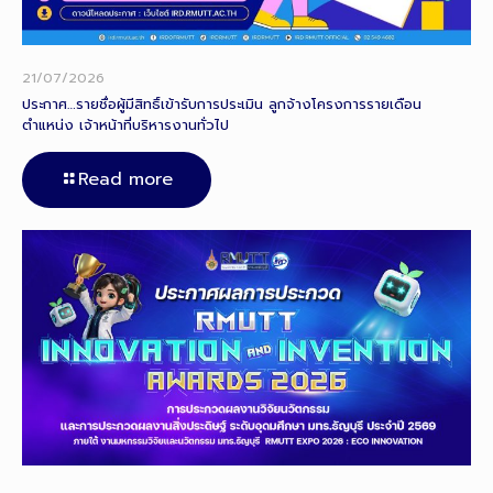
21/07/2026
ประกาศ…รายชื่อผู้มีสิทธิ์เข้ารับการประเมิน ลูกจ้างโครงการรายเดือน
ตำแหน่ง เจ้าหน้าที่บริหารงานทั่วไป
Read more