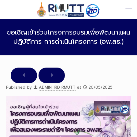
ขอเชิญเข้าร่วมโครงการอบรมเพื่อพัฒนาแผน
ปฏิบัติการ การดำเนินโครงการ (อพ.สธ.)
Published by
ADMIN_IRD RMUTT
at
20/05/2025