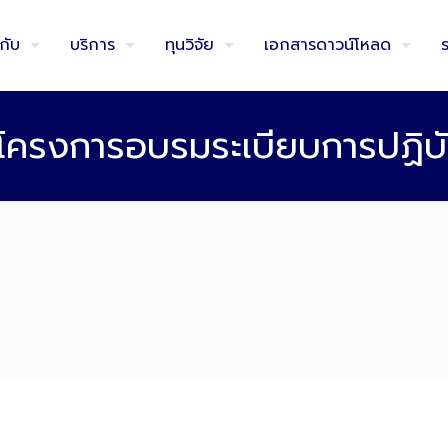
วกับ
บริการ
ทุนวิจัย
เอกสารดาวน์โหลด
มโครงการอบรมระเบียบการปฏิบัต