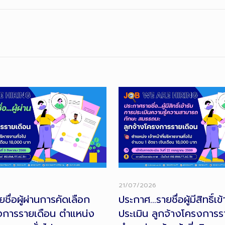
21/07/2026
ื่อผู้ผ่านการคัดเลือก
ประกาศ…รายชื่อผู้มีสิทธิ์เข
งการรายเดือน ตำแหน่ง
ประเมิน ลูกจ้างโครงการร