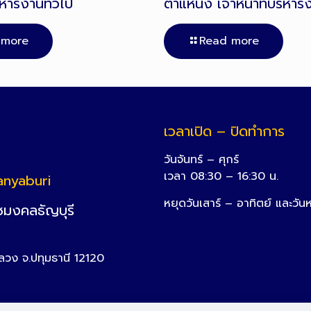
ริหารงานทั่วไป
ตำแหน่ง เจ้าหน้าที่บริหาร
 more
Read more
เวลาเปิด – ปิดทำการ
วันจันทร์ – ศุกร์
เวลา 08:30 – 16:30 น.
anyaburi
หยุดวันเสาร์ – อาทิตย์ และวัน
ชมงคลธัญบุรี
หลวง จ.ปทุมธานี 12120