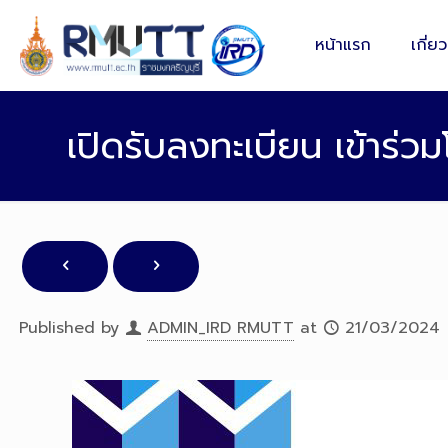
หน้าแรก
เกี่ย
เปิดรับลงทะเบียน เข้าร่ว
Published by
ADMIN_IRD RMUTT
at
21/03/2024