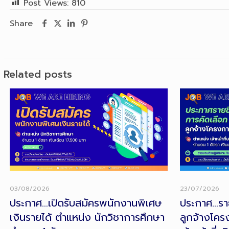
Post Views:
810
Share
Related posts
03/08/2026
23/07/2026
ประกาศ…เปิดรับสมัครพนักงานพิเศษ
ประกาศ…รายช
เงินรายได้ ตำแหน่ง นักวิชาการศึกษา
ลูกจ้างโคร