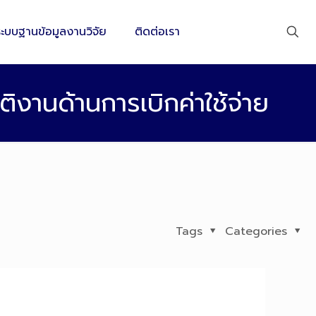
ระบบฐานข้อมูลงานวิจัย
ติดต่อเรา
ิงานด้านการเบิกค่าใช้จ่าย
Tags
Categories