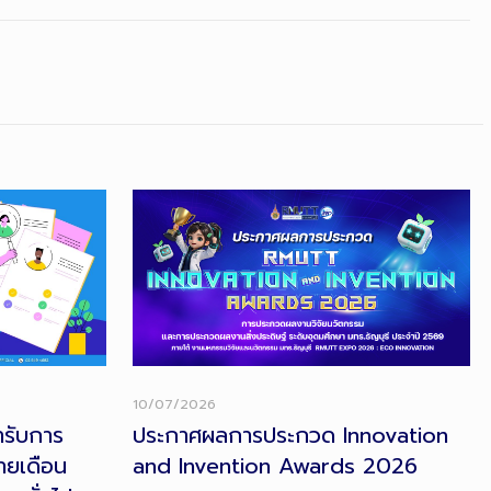
10/07/2026
้ารับการ
ประกาศผลการประกวด Innovation
ายเดือน
and Invention Awards 2026