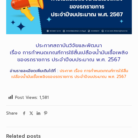
ประกาศสถาบันวิจัยและพัฒนา
เรื่อง การกำหนดเกณฑ์การใช้สิ้นเปลืองน้ำมันเชื้อเพลิง
ของรถราชการ
ประจำปีงบประมาณ พ.ศ. 2567
อ่านรายละเอียดเพิ่มเติมได้ที่ :
ประกาศ เรื่อง การกำหนดเกณฑ์การใช้สิ้น
เปลืองน้ำมันเชื้อเพลิงของรถราชการ ประจำปีงบประมาณ พ.ศ. 2567
Post Views:
1,581
Share
Related posts