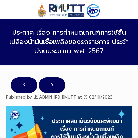
ประกาศ เรื่อง การกำหนดเกณฑ์การใช้สิ้น
เปลืองน้ำมันเชื้อเพลิงของรถราชการ ประจำ
ปีงบประมาณ พ.ศ. 2567
Published by
ADMIN_IRD RMUTT
at
02/10/2023