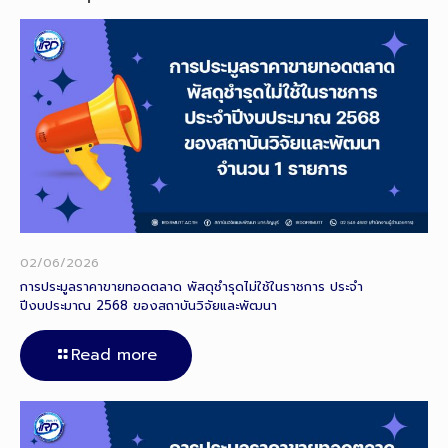
02/06/2026
การประมูลราคาขายทอดตลาด พัสดุชำรุดไม่ใช้ในราชการ ประจำ
ปีงบประมาณ 2568 ของสถาบันวิจัยและพัฒนา
Read more