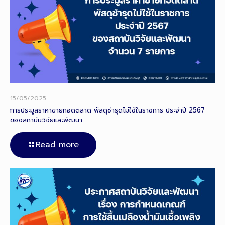
15/05/2025
การประมูลราคาขายทอดตลาด พัสดุชำรุดไม่ใช้ในราชการ ประจำปี 2567
ของสถาบันวิจัยและพัฒนา
Read more