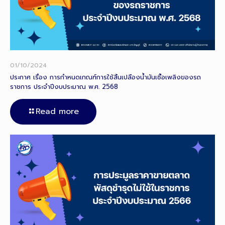
01/10/2024
ประกาศ เรื่อง การกำหนดเกณฑ์การใช้สิ้นเปลืองน้ำมันเชื้อเพลิงของรถ
ราชการ ประจำปีงบประมาณ พ.ศ. 2568
Read more