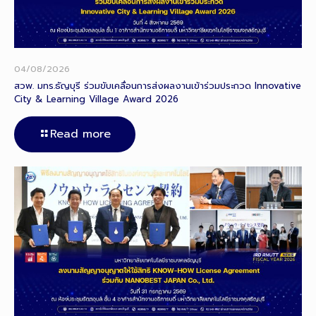
04/08/2026
สวพ. มทร.ธัญบุรี ร่วมขับเคลื่อนการส่งผลงานเข้าร่วมประกวด Innovative
City & Learning Village Award 2026
Read more