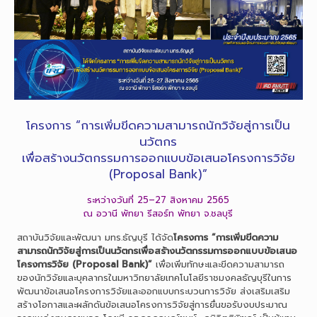
โครงการ “การเพิ่มขีดความสามารถนักวิจัยสู่การเป็น
นวัตกร
เพื่อสร้างนวัตกรรมการออกแบบข้อเสนอโครงการวิจัย
(Proposal Bank)”
ระหว่างวันที่ 25–27 สิงหาคม 2565
ณ อวานี พัทยา รีสอร์ท พัทยา จ.ชลบุรี
สถาบันวิจัยและพัฒนา มทร.ธัญบุรี ได้จัด
โครงการ “การเพิ่มขีดความ
สามารถนักวิจัยสู่การเป็นนวัตกรเพื่อสร้างนวัตกรรมการออกแบบข้อเสนอ
โครงการวิจัย (Proposal Bank)”
เพื่อเพิ่มทักษะและขีดความสามารถ
ของนักวิจัยและบุคลากรในมหาวิทยาลัยเทคโนโลยีราชมงคลธัญบุรีในการ
พัฒนาข้อเสนอโครงการวิจัยและออกแบบกระบวนการวิจัย ส่งเสริมเสริม
สร้างโอกาสและผลักดันข้อเสนอโครงการวิจัยสู่การยื่นขอรับงบประมาณ