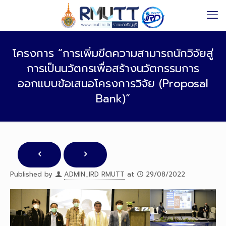
โครงการ “การเพิ่มขีดความสามารถนักวิจัยสู่
การเป็นนวัตกรเพื่อสร้างนวัตกรรมการ
ออกแบบข้อเสนอโครงการวิจัย (Proposal
Bank)”
Published by
ADMIN_IRD RMUTT
at
29/08/2022