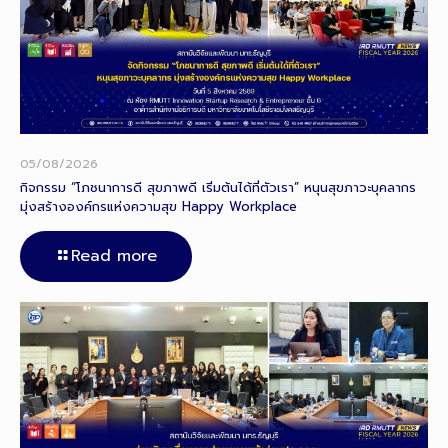
05/08/2026
กิจกรรม “โภชนาการดี สุขภาพดี เริ่มต้นได้ที่ตัวเรา” หนุนสุขภาวะบุคลากร
มุ่งสร้างองค์กรแห่งความสุข Happy Workplace
Read more