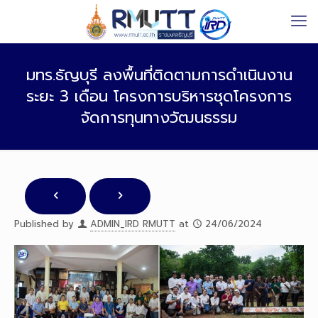
มทร.ธัญบุรี ลงพื้นที่ติดตามการดำเนินงาน
ระยะ 3 เดือน โครงการบริหารชุดโครงการ
จัดการทุนทางวัฒนธรรม
Published by
ADMIN_IRD RMUTT
at
24/06/2024