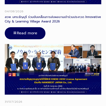
04/08/2026
สวพ. มทร.ธัญบุรี ร่วมขับเคลื่อนการส่งผลงานเข้าร่วมประกวด Innovative
City & Learning Village Award 2026
Read more
31/07/2026