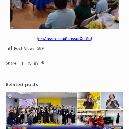
[ภาพโครงการและกิจกรรมเพิ่มเติม]
Post Views:
589
Share
Related posts