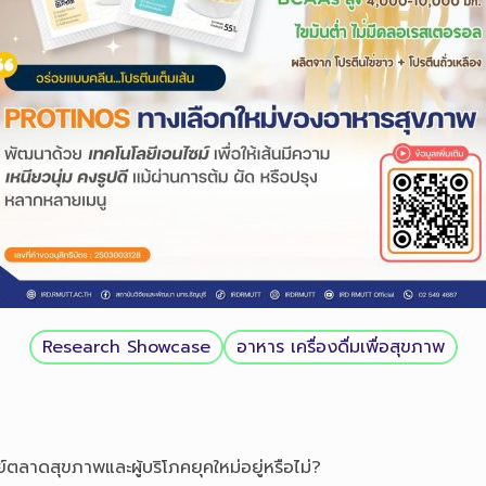
Research Showcase
อาหาร เครื่องดื่มเพื่อสุขภาพ
ลาดสุขภาพและผู้บริโภคยุคใหม่อยู่หรือไม่?