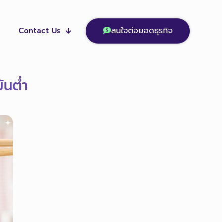
สนใจต่อยอดธุรกิจ
Contact Us
ันต่ำ