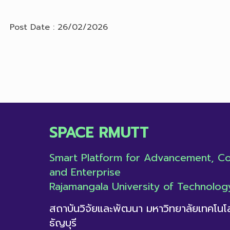
Post Date : 26/02/2026
SPACE RMUTT
Smart Platform for Advancement, Col
and Enterprise
Rajamangala University of Technolog
สถาบันวิจัยและพัฒนา มหาวิทยาลัยเทคโน
ธัญบุรี